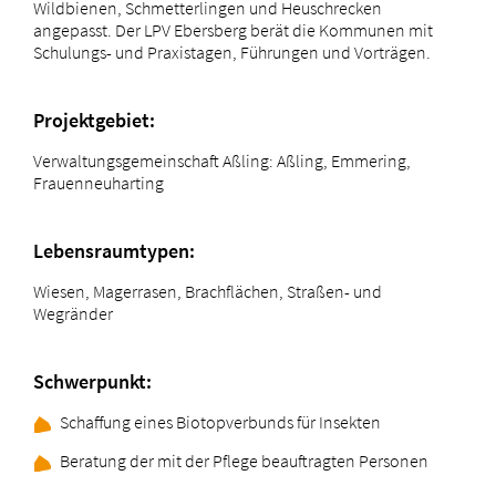
Wildbienen, Schmetterlingen und Heuschrecken
angepasst. Der LPV Ebersberg berät die Kommunen mit
Schulungs- und Praxistagen, Führungen und Vorträgen.
Projektgebiet:
Verwaltungsgemeinschaft Aßling: Aßling, Emmering,
Frauenneuharting
Lebensraumtypen:
Wiesen, Magerrasen, Brachflächen, Straßen- und
Wegränder
Schwerpunkt:
Schaffung eines Biotopverbunds für Insekten
Beratung der mit der Pflege beauftragten Personen